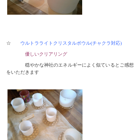
☆
ウルトラライトクリスタルボウル(チャクラ対応)
優しいクリアリング
穏やかな神社のエネルギーによく似ているとご感想
をいただきます