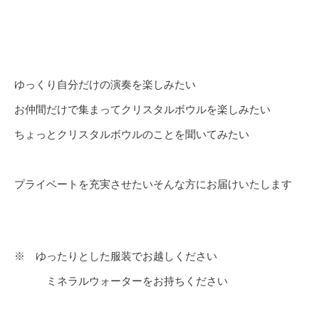
ゆっくり自分だけの演奏を楽しみたい
お仲間だけで集まってクリスタルボウルを楽しみたい
ちょっとクリスタルボウルのことを聞いてみたい
プライベートを充実させたいそんな方にお届けいたします
※ ゆったりとした服装でお越しください
ミネラルウォーターをお持ちください