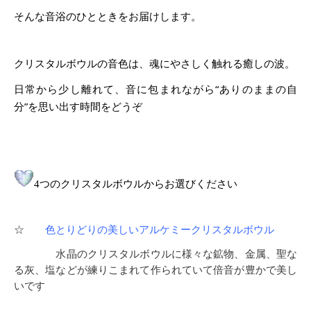
そんな音浴のひとときをお届けします。
クリスタルボウルの音色は、魂にやさしく触れる癒しの波。
日常から少し離れて、音に包まれながら“ありのままの自
分”を思い出す時間をどうぞ
4つのクリスタルボウルからお選びください
☆
色とりどりの美しいアルケミークリスタルボウル
水晶のクリスタルボウルに様々な鉱物、金属、聖な
る灰、塩などが練りこまれて作られていて倍音が豊かで美し
いです