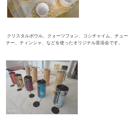
クリスタルボウル、クォーツフォン、コシチャイム、チュー
ナー、ティンシャ、などを使ったオリジナル音浴会です。