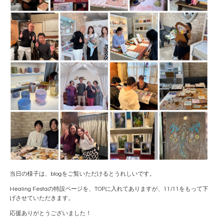
当日の様子は、blogをご覧いただけるとうれしいです。
Healing Festaの特設ページを、TOPに入れてありますが、11/11をもって下
げさせていただきます。
応援ありがとうございました！