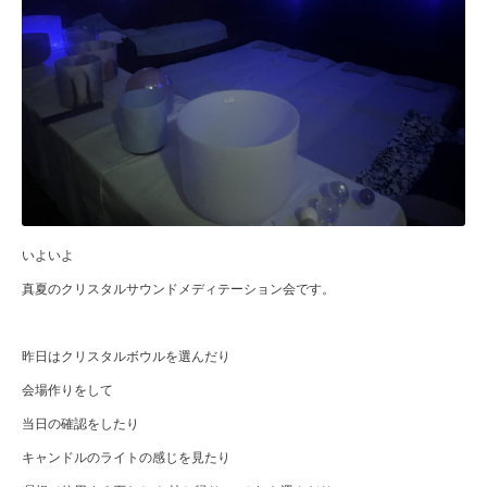
いよいよ
真夏のクリスタルサウンドメディテーション会です。
昨日はクリスタルボウルを選んだり
会場作りをして
当日の確認をしたり
キャンドルのライトの感じを見たり