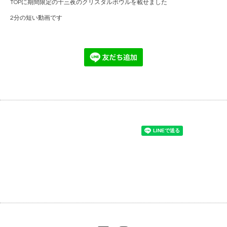
TOPに期間限定の十三夜のクリスタルボウルを載せました
2分の短い動画です