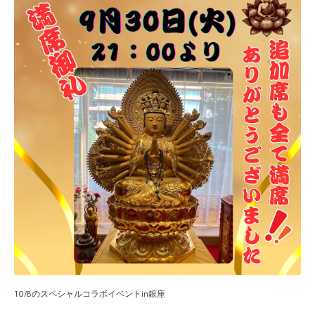
10/8のスペシャルコラボイベントin銀座