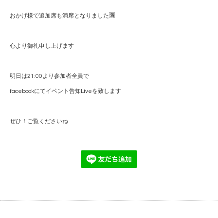
おかげ様で追加席も満席となりました🈵
心より御礼申し上げます
明日は21:00より参加者全員で
facebookにてイベント告知Liveを致します
ぜひ！ご覧くださいね