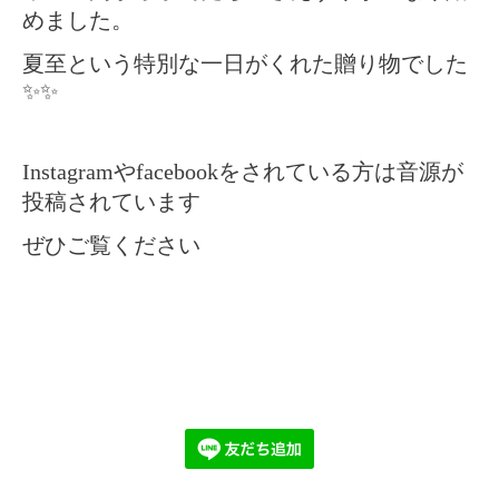
めました。
夏至という特別な一日がくれた贈り物でした
✨✨
Instagramやfacebookをされている方は音源が
投稿されています
ぜひご覧ください