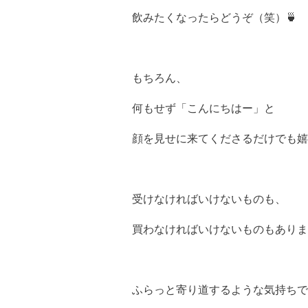
飲みたくなったらどうぞ（笑）🍵
もちろん、
何もせず「こんにちはー」と
顔を見せに来てくださるだけでも嬉
受けなければいけないものも、
買わなければいけないものもありま
ふらっと寄り道するような気持ちで