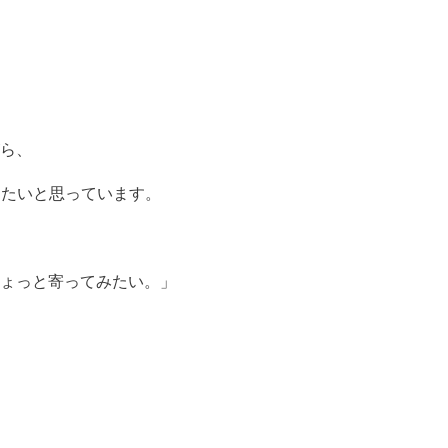
ら、
いきたいと思っています。
ょっと寄ってみたい。」