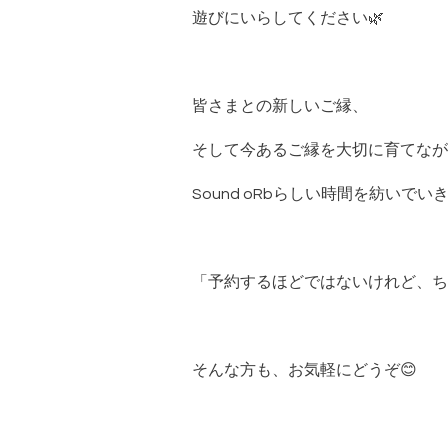
遊びにいらしてください🌿
皆さまとの新しいご縁、
そして今あるご縁を大切に育てなが
Sound oRbらしい時間を紡いで
「予約するほどではないけれど、ち
そんな方も、お気軽にどうぞ😊