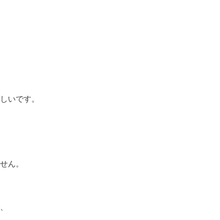
しいです。
せん。
、