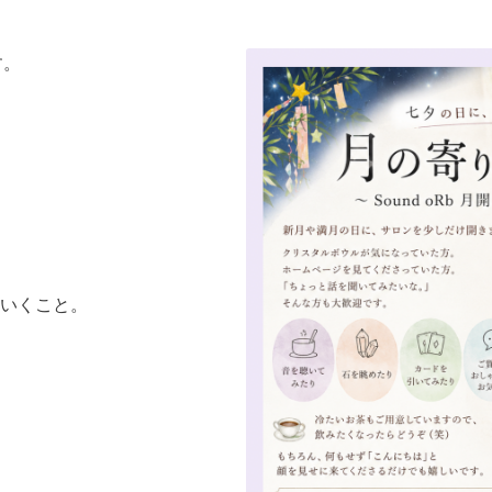
す。
いくこと。