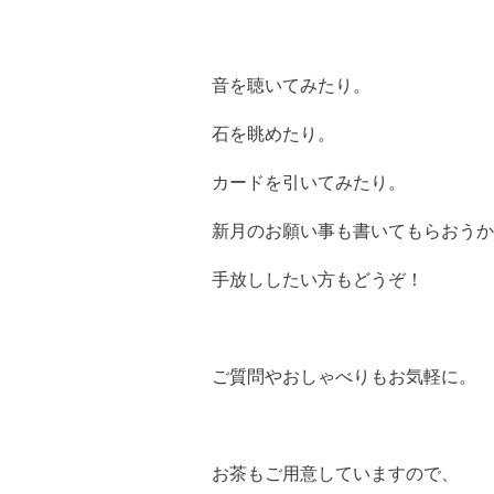
音を聴いてみたり。
石を眺めたり。
カードを引いてみたり。
新月のお願い事も書いてもらおうか
手放ししたい方もどうぞ！
ご質問やおしゃべりもお気軽に。
お茶もご用意していますので、