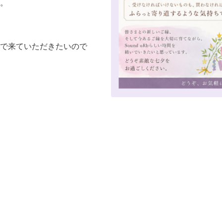
。
で来ていただきたいので