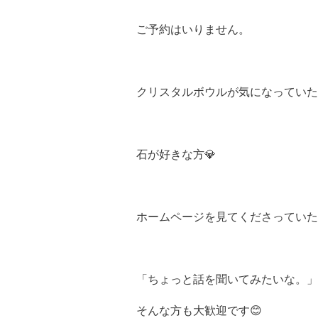
ご予約はいりません。
クリスタルボウルが気になっていた
石が好きな方💎
ホームページを見てくださっていた
「ちょっと話を聞いてみたいな。」
そんな方も大歓迎です😊